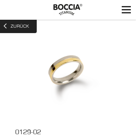
ZURÜCK
0129-02