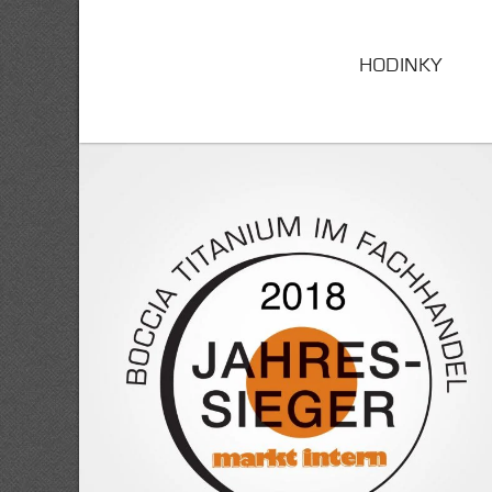
HODINKY