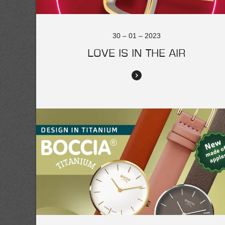
30 – 01 – 2023
LOVE IS IN THE AIR