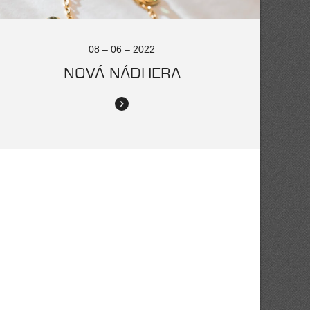
08 – 06 – 2022
NOVÁ NÁDHERA