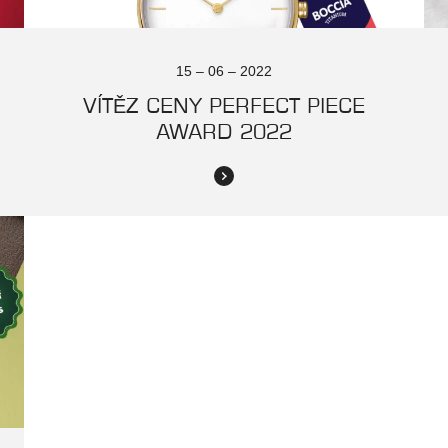
15 – 06 – 2022
VÍTĚZ CENY PERFECT PIECE
AWARD 2022