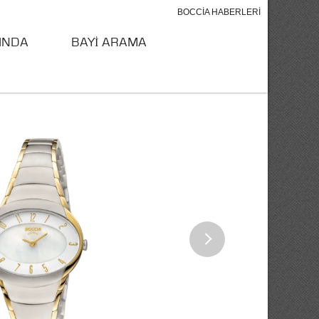
BOCCIA HABERLERI
INDA
BAYİ ARAMA