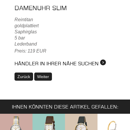
DAMENUHR SLIM
Reintitan
goldplattiert
Saphirglas
5 bar
Lederband
Preis: 119 EUR
HÄNDLER IN IHRER NÄHE SUCHEN
Zurück
Weiter
IHNEN KÖNNTEN DIESE ARTIKEL GEFALLEN: