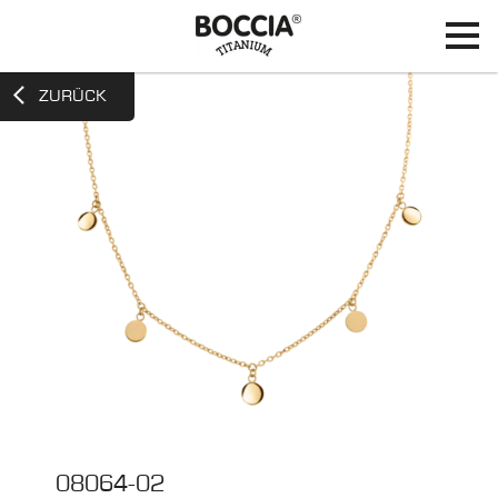
ZURÜCK
08064-02