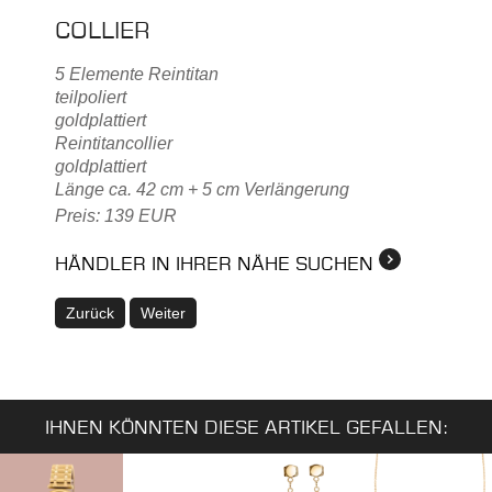
COLLIER
5 Elemente Reintitan
teilpoliert
goldplattiert
Reintitancollier
goldplattiert
Länge ca. 42 cm + 5 cm Verlängerung
Preis: 139 EUR
HÄNDLER IN IHRER NÄHE SUCHEN
Zurück
Weiter
IHNEN KÖNNTEN DIESE ARTIKEL GEFALLEN: