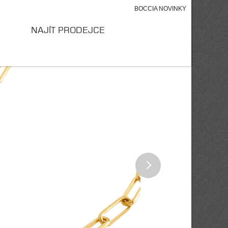
BOCCIA NOVINKY
A
NAJÍT PRODEJCE